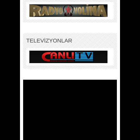
TELEVİZYONLAR