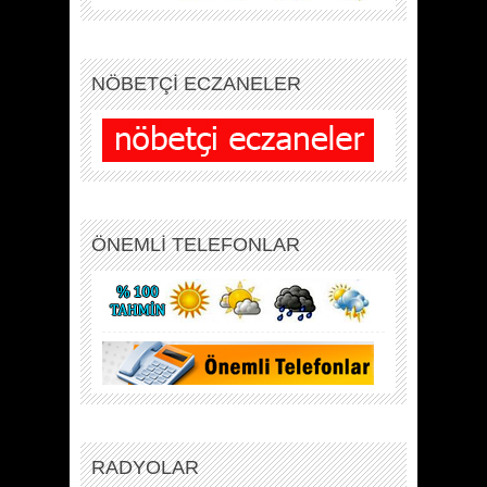
NÖBETÇİ ECZANELER
ÖNEMLİ TELEFONLAR
RADYOLAR