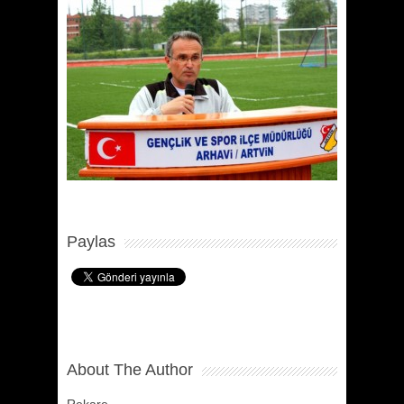
Paylas
About The Author