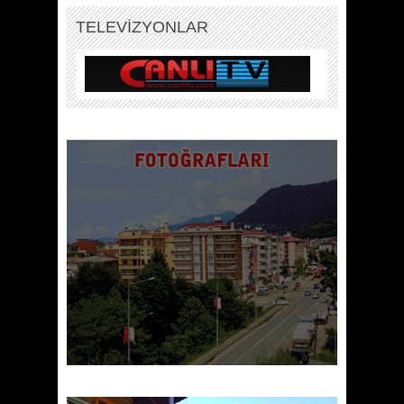
TELEVİZYONLAR