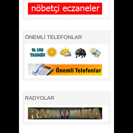
ÖNEMLİ TELEFONLAR
RADYOLAR