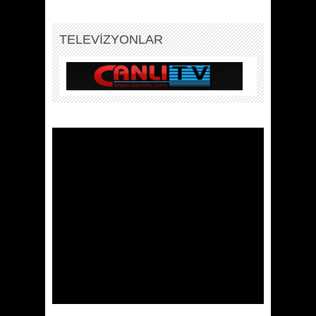
TELEVİZYONLAR