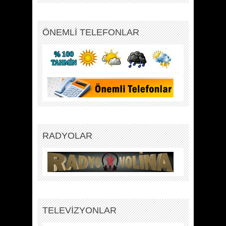
ÖNEMLİ TELEFONLAR
RADYOLAR
TELEVİZYONLAR