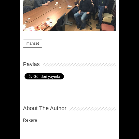
manset
Paylas
About The Author
Rekare