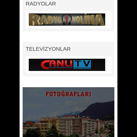
RADYOLAR
TELEVİZYONLAR