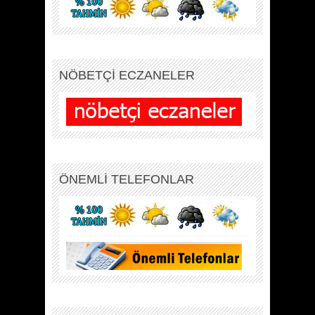
NÖBETÇİ ECZANELER
ÖNEMLİ TELEFONLAR