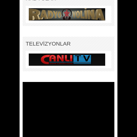
TELEVİZYONLAR