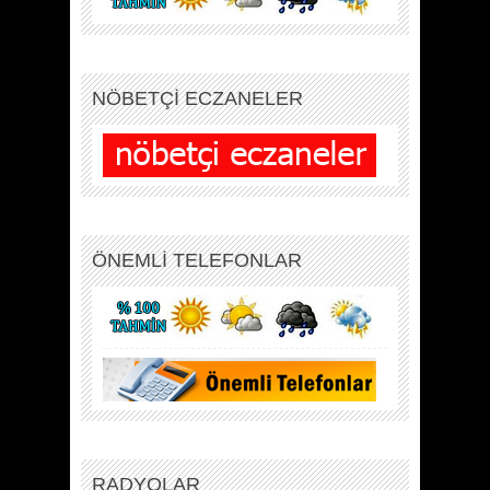
NÖBETÇİ ECZANELER
ÖNEMLİ TELEFONLAR
RADYOLAR