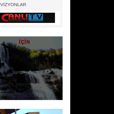
EVİZYONLAR