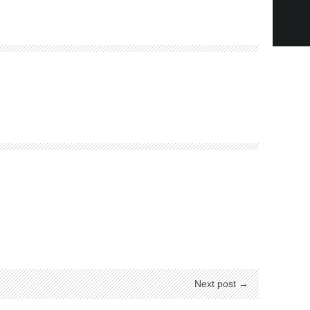
Next post →