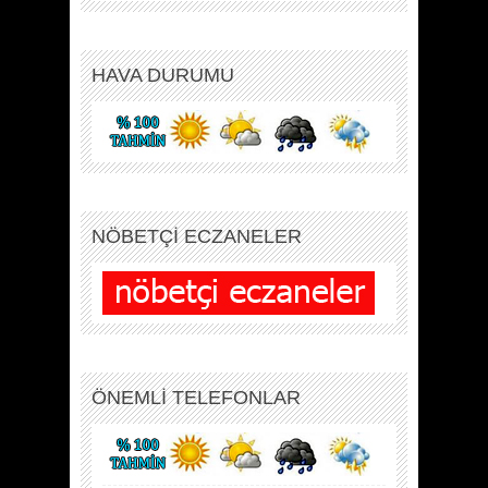
HAVA DURUMU
NÖBETÇİ ECZANELER
ÖNEMLİ TELEFONLAR