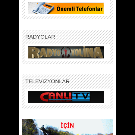
RADYOLAR
TELEVİZYONLAR