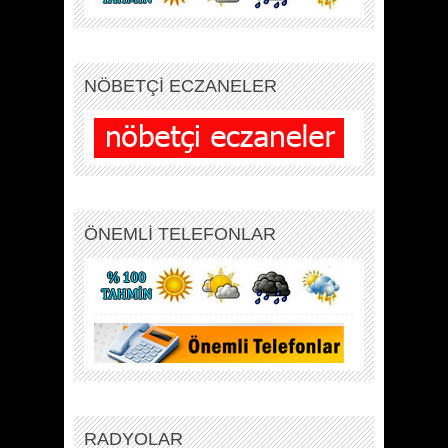
NÖBETÇİ ECZANELER
ÖNEMLİ TELEFONLAR
RADYOLAR