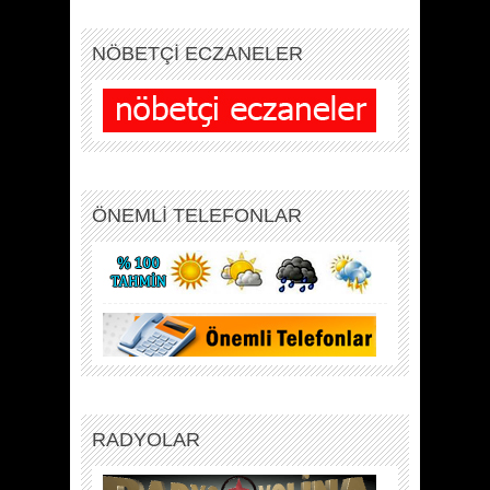
NÖBETÇİ ECZANELER
ÖNEMLİ TELEFONLAR
RADYOLAR