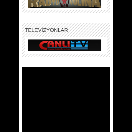
TELEVİZYONLAR