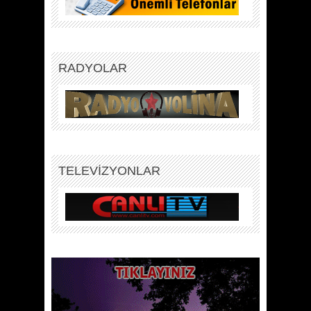
RADYOLAR
TELEVİZYONLAR