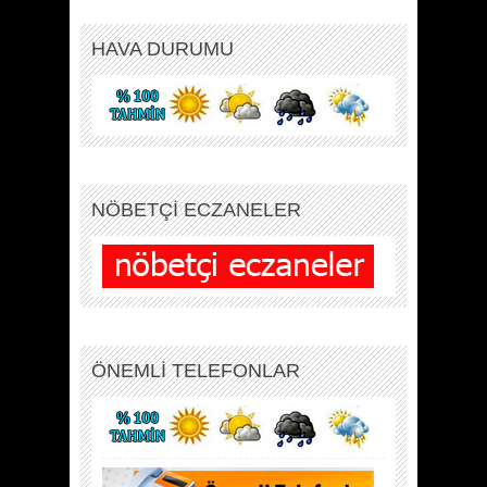
HAVA DURUMU
NÖBETÇİ ECZANELER
ÖNEMLİ TELEFONLAR