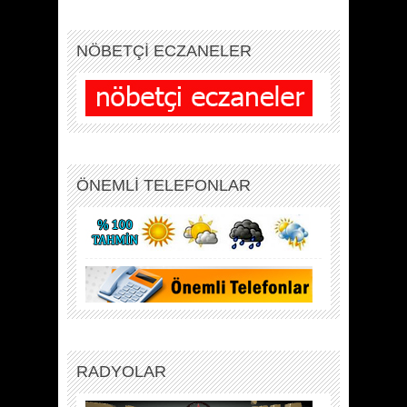
NÖBETÇİ ECZANELER
ÖNEMLİ TELEFONLAR
RADYOLAR