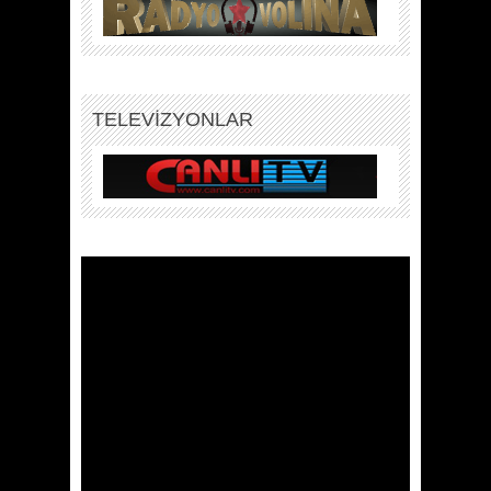
TELEVİZYONLAR