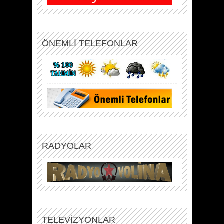
ÖNEMLİ TELEFONLAR
RADYOLAR
TELEVİZYONLAR