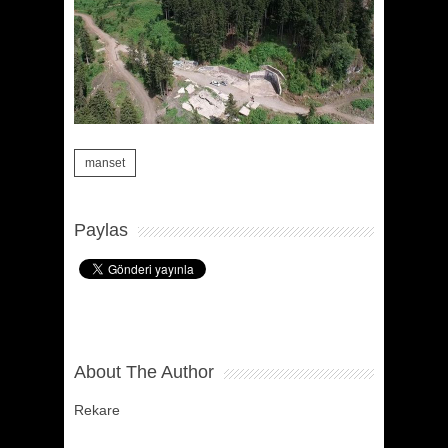
manset
Paylas
About The Author
Rekare