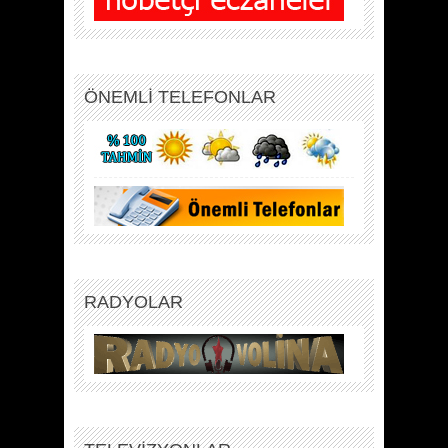
ÖNEMLİ TELEFONLAR
RADYOLAR