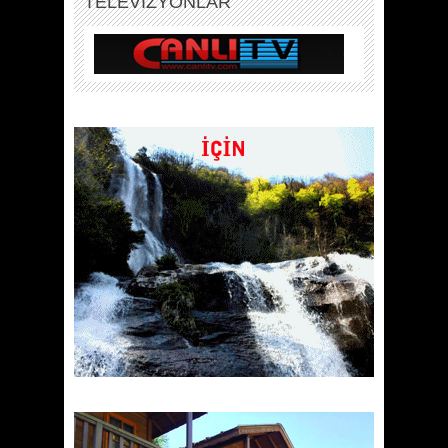
TELEVİZYONLAR