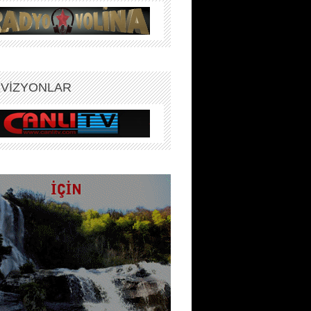
EVİZYONLAR